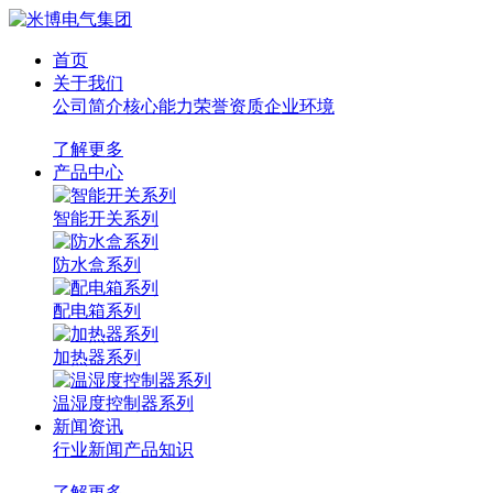
首页
关于我们
公司简介
核心能力
荣誉资质
企业环境
了解更多
产品中心
智能开关系列
防水盒系列
配电箱系列
加热器系列
温湿度控制器系列
新闻资讯
行业新闻
产品知识
了解更多