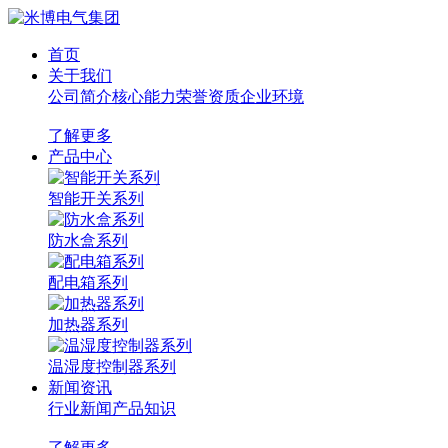
首页
关于我们
公司简介
核心能力
荣誉资质
企业环境
了解更多
产品中心
智能开关系列
防水盒系列
配电箱系列
加热器系列
温湿度控制器系列
新闻资讯
行业新闻
产品知识
了解更多